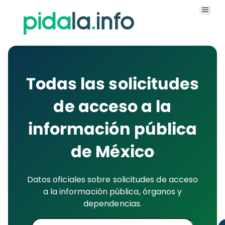
Todas las solicitudes
de acceso a la
información pública
de México
Datos oficiales sobre solicitudes de acceso
a la información pública, órganos y
dependencias.