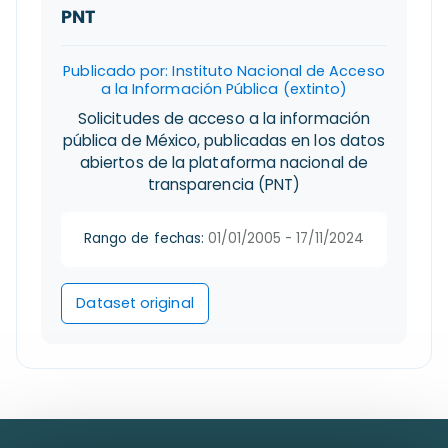
PNT
Publicado por: Instituto Nacional de Acceso
a la Información Pública (extinto)
Solicitudes de acceso a la información
pública de México, publicadas en los datos
abiertos de la plataforma nacional de
transparencia (PNT)
Rango de fechas:
01/01/2005 - 17/11/2024
Dataset original