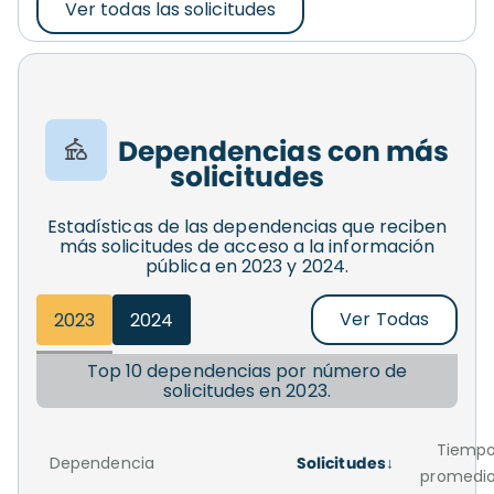
Ver todas las solicitudes
Dependencias con más
solicitudes
Estadísticas de las dependencias que reciben
más solicitudes de acceso a la información
pública en 2023 y 2024.
Ver Todas
2023
2024
Top 10 dependencias por número de
solicitudes en 2023.
Tiemp
Dependencia
Solicitudes
promedi