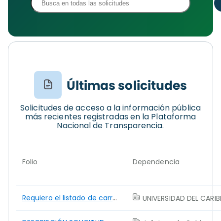
Últimas solicitudes
Solicitudes de acceso a la información pública
más recientes registradas en la Plataforma
Nacional de Transparencia.
Folio
Dependencia
Requiero el listado de carreras universitarias de las instituciones educativas a nivel superior del
UNIVERSIDAD DEL CARI