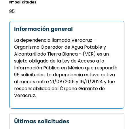
Nº Solicitudes
95
Información general
La dependencia llamada Veracruz -
Organismo Operador de Agua Potable y
Alcantarillado Tierra Blanca - (VER) es un
sujeto obligado de la Ley de Acceso a la
Información Pública en México que respondió
95 solicitudes. La dependencia estuvo activa
al menos entre 21/08/2015 y 16/11/2024 y fue
responsabilidad del Órgano Garante de
Veracruz.
Últimas solicitudes