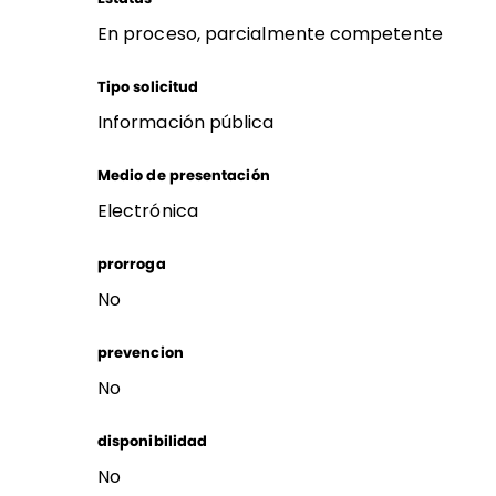
En proceso, parcialmente competente
Tipo solicitud
Información pública
Medio de presentación
Electrónica
prorroga
No
prevencion
No
disponibilidad
No