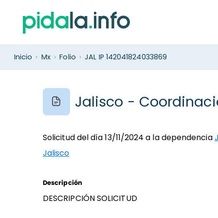
Inicio
›
Mx
›
Folio
›
JAL IP 142041824033869
Jalisco - Coordinaci
Solicitud del día 13/11/2024 a la dependencia
Jalisco
Descripción
DESCRIPCIÓN SOLICITUD