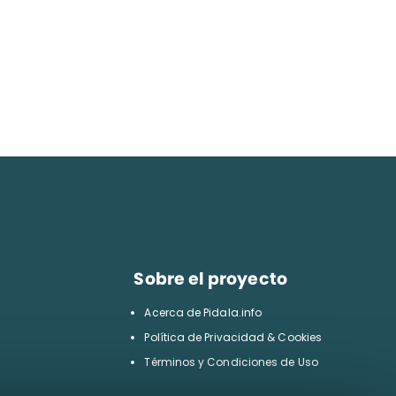
Sobre el proyecto
Acerca de Pidala.info
Política de Privacidad & Cookies
Términos y Condiciones de Uso