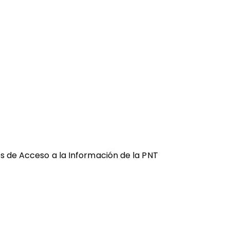
es de Acceso a la Información de la PNT