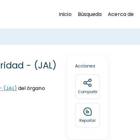
Inicio
Búsqueda
Acerca de
ridad - (JAL)
Acciones
- (JAL)
del órgano
Compartir
Reportar