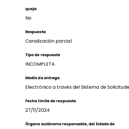
queja
No
Respuesta
Canalización parcial
Tipo de respuesta
INCOMPLETA
Medio de entrega
Electrónico a través del Sistema de Solicitud
Fecha limite de respuesta
27/11/2024
Órgano autónomo responsable, del Estado de