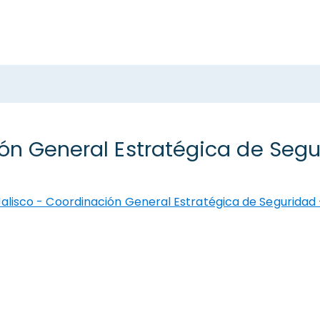
ón General Estratégica de Segu
Jalisco - Coordinación General Estratégica de Seguridad 