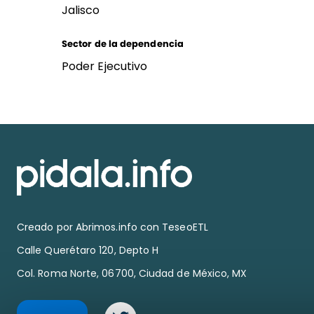
Jalisco
Sector de la dependencia
Poder Ejecutivo
Creado por
Abrimos.info
con TeseoETL
Calle Querétaro 120, Depto H
Col. Roma Norte, 06700, Ciudad de México, MX