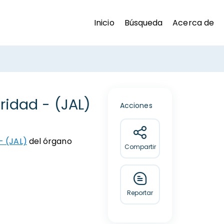
Inicio
Búsqueda
Acerca de
ridad - (JAL)
Acciones
- (JAL)
del órgano
Compartir
Reportar