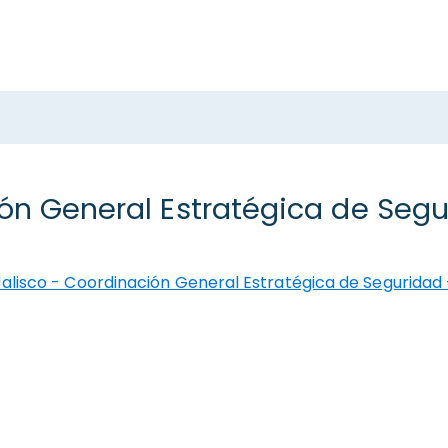
ón General Estratégica de Segu
Jalisco - Coordinación General Estratégica de Seguridad 