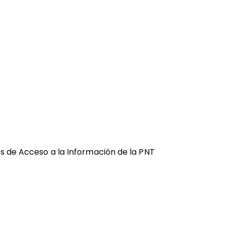
es de Acceso a la Información de la PNT