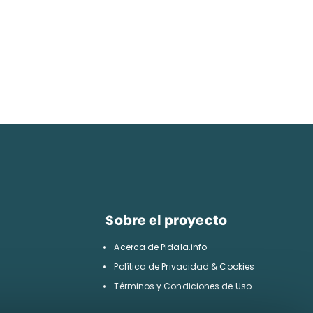
Sobre el proyecto
Acerca de Pidala.info
Política de Privacidad & Cookies
Términos y Condiciones de Uso