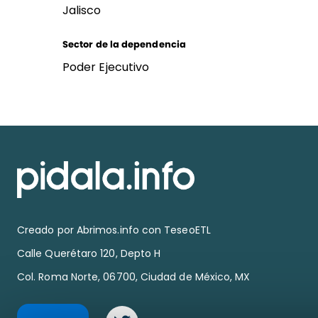
Jalisco
Sector de la dependencia
Poder Ejecutivo
Creado por
Abrimos.info
con TeseoETL
Calle Querétaro 120, Depto H
Col. Roma Norte, 06700, Ciudad de México, MX