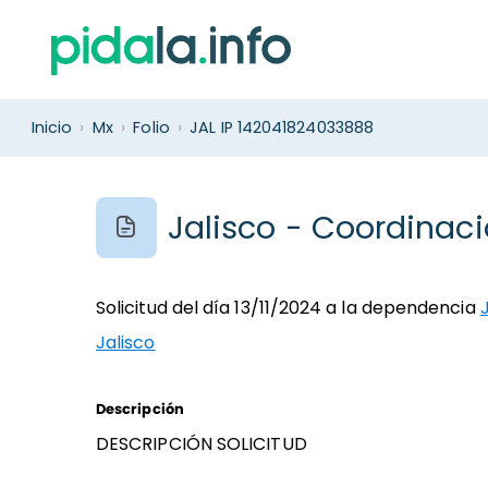
Inicio
›
Mx
›
Folio
›
JAL IP 142041824033888
Jalisco - Coordinaci
Solicitud del día 13/11/2024 a la dependencia
Jalisco
Descripción
DESCRIPCIÓN SOLICITUD