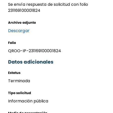
Se envía respuesta de solicitud con folio
231169100001824
Archivo adjunto
Descargar
Folio
QROO-IP-231169100001824
Datos adicionales
Estatus
Terminada
Tipo solicitud
Información pública