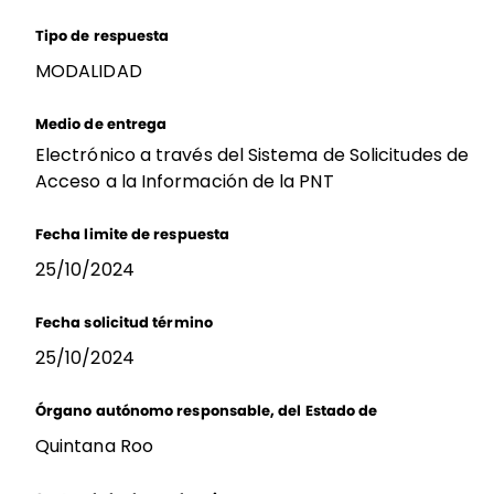
Tipo de respuesta
MODALIDAD
Medio de entrega
Electrónico a través del Sistema de Solicitudes de
Acceso a la Información de la PNT
Fecha limite de respuesta
25/10/2024
Fecha solicitud término
25/10/2024
Órgano autónomo responsable, del Estado de
Quintana Roo