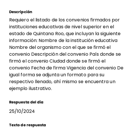
Descripción
Requiero el listado de los convenios firmados por
instituciones educativas de nivel superior en el
estado de Quintana Roo, que incluyan la siguiente
información: Nombre de la institución educativa
Nombre del organismo con el que se firmó el
convenio Descripción del convenio País donde se
firmó el convenio Ciudad donde se firmó el
convenio Fecha de firma Vigencia del convenio De
igual forma se adjunta un formato para su
respectivo llenado, ahí mismo se encuentra un
ejemplo ilustrativo.
Respuesta del día
25/10/2024
Texto de respuesta