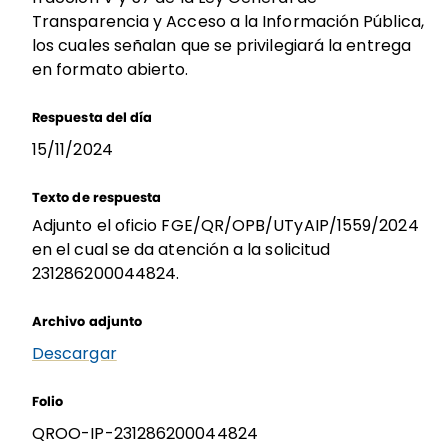
Transparencia y Acceso a la Información Pública,
los cuales señalan que se privilegiará la entrega
en formato abierto.
Respuesta del día
15/11/2024
Texto de respuesta
Adjunto el oficio FGE/QR/OPB/UTyAIP/1559/2024
en el cual se da atención a la solicitud
231286200044824.
Archivo adjunto
Descargar
Folio
QROO-IP-231286200044824