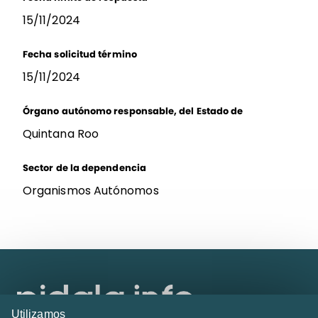
15/11/2024
Fecha solicitud término
15/11/2024
Órgano autónomo responsable, del Estado de
Quintana Roo
Sector de la dependencia
Organismos Autónomos
Utilizamos