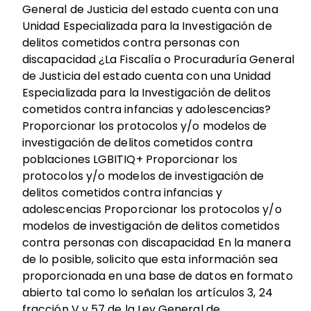
General de Justicia del estado cuenta con una
Unidad Especializada para la Investigación de
delitos cometidos contra personas con
discapacidad ¿La Fiscalía o Procuraduría General
de Justicia del estado cuenta con una Unidad
Especializada para la Investigación de delitos
cometidos contra infancias y adolescencias?
Proporcionar los protocolos y/o modelos de
investigación de delitos cometidos contra
poblaciones LGBITIQ+ Proporcionar los
protocolos y/o modelos de investigación de
delitos cometidos contra infancias y
adolescencias Proporcionar los protocolos y/o
modelos de investigación de delitos cometidos
contra personas con discapacidad En la manera
de lo posible, solicito que esta información sea
proporcionada en una base de datos en formato
abierto tal como lo señalan los artículos 3, 24
fracción V y 57 de la Ley General de