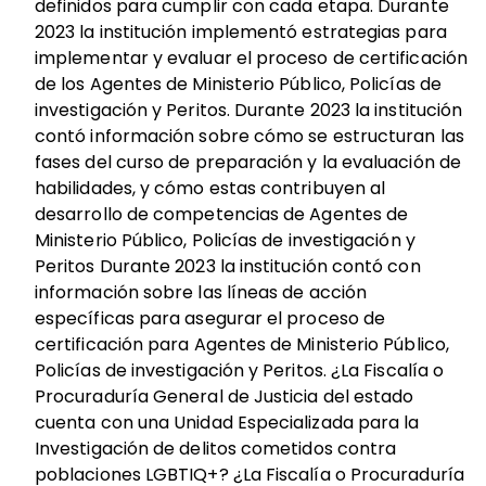
definidos para cumplir con cada etapa. Durante
2023 la institución implementó estrategias para
implementar y evaluar el proceso de certificación
de los Agentes de Ministerio Público, Policías de
investigación y Peritos. Durante 2023 la institución
contó información sobre cómo se estructuran las
fases del curso de preparación y la evaluación de
habilidades, y cómo estas contribuyen al
desarrollo de competencias de Agentes de
Ministerio Público, Policías de investigación y
Peritos Durante 2023 la institución contó con
información sobre las líneas de acción
específicas para asegurar el proceso de
certificación para Agentes de Ministerio Público,
Policías de investigación y Peritos. ¿La Fiscalía o
Procuraduría General de Justicia del estado
cuenta con una Unidad Especializada para la
Investigación de delitos cometidos contra
poblaciones LGBTIQ+? ¿La Fiscalía o Procuraduría