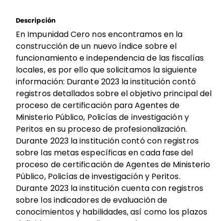
Descripción
En Impunidad Cero nos encontramos en la
construcción de un nuevo índice sobre el
funcionamiento e independencia de las fiscalías
locales, es por ello que solicitamos la siguiente
información: Durante 2023 la institución contó
registros detallados sobre el objetivo principal del
proceso de certificación para Agentes de
Ministerio Público, Policías de investigación y
Peritos en su proceso de profesionalización.
Durante 2023 la institución contó con registros
sobre las metas específicas en cada fase del
proceso de certificación de Agentes de Ministerio
Público, Policías de investigación y Peritos.
Durante 2023 la institución cuenta con registros
sobre los indicadores de evaluación de
conocimientos y habilidades, así como los plazos