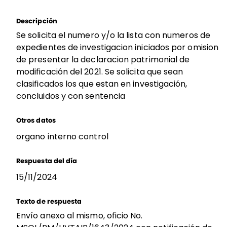
Descripción
Se solicita el numero y/o la lista con numeros de
expedientes de investigacion iniciados por omision
de presentar la declaracion patrimonial de
modificación del 2021. Se solicita que sean
clasificados los que estan en investigación,
concluidos y con sentencia
Otros datos
organo interno control
Respuesta del día
15/11/2024
Texto de respuesta
Envío anexo al mismo, oficio No.