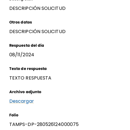
DESCRIPCIÓN SOLICITUD
Otros datos
DESCRIPCIÓN SOLICITUD
Respuesta del día
08/11/2024
Texto de respuesta
TEXTO RESPUESTA
Archivo adjunto
Descargar
Folio
TAMPS-DP-280526124000075