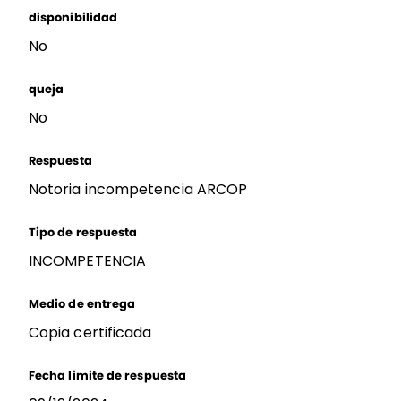
disponibilidad
No
queja
No
Respuesta
Notoria incompetencia ARCOP
Tipo de respuesta
INCOMPETENCIA
Medio de entrega
Copia certificada
Fecha limite de respuesta