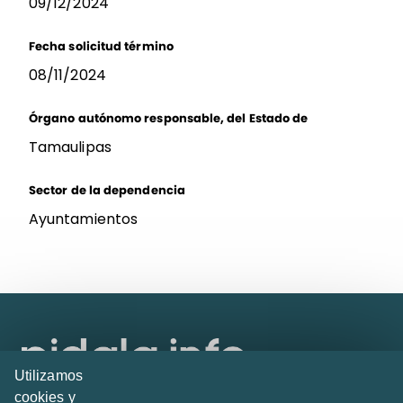
09/12/2024
Fecha solicitud término
08/11/2024
Órgano autónomo responsable, del Estado de
Tamaulipas
Sector de la dependencia
Ayuntamientos
Utilizamos
cookies y